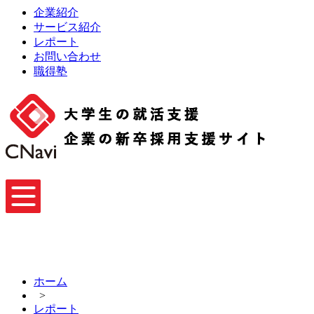
企業紹介
サービス紹介
レポート
お問い合わせ
職得塾
ホーム
>
レポート