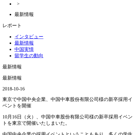
>
最新情報
レポート
インタビュー
最新情報
中国実情
留学生の動向
最新情報
最新情報
2018-10-16
東京で中国中央企業、中国中車股份有限公司様の新卒採用イ
ベントを開催
10月16日（火）、中国中車股份有限公司様の新卒採用イベン
トを東京で開催いたしまいた。
中国中央企業の採用イベントということもあり、多くの学生