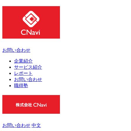
お問い合わせ
企業紹介
サービス紹介
レポート
お問い合わせ
職得塾
お問い合わせ
中文