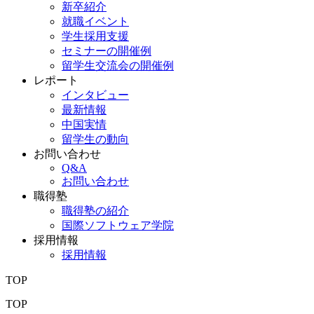
新卒紹介
就職イベント
学生採用支援
セミナーの開催例
留学生交流会の開催例
レポート
インタビュー
最新情報
中国実情
留学生の動向
お問い合わせ
Q&A
お問い合わせ
職得塾
職得塾の紹介
国際ソフトウェア学院
採用情報
採用情報
TOP
TOP